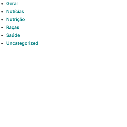
Geral
Notícias
Nutrição
Raças
Saúde
Uncategorized