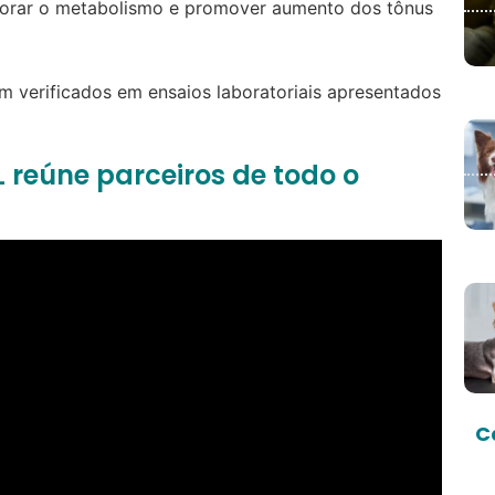
horar o metabolismo e promover aumento dos tônus
 verificados em ensaios laboratoriais apresentados
 reúne parceiros de todo o
C