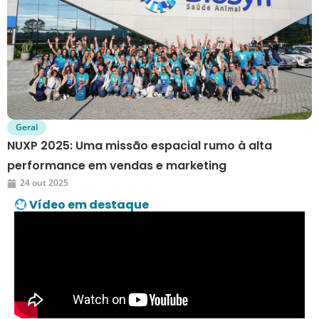
Geral
NUXP 2025: Uma missão espacial rumo à alta
performance em vendas e marketing
24 out 2025
Vídeo em destaque