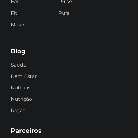
Fel
Pulse
Fit
Pufa
Move
Blog
Saúde
Bem Estar
Notícias
Nutrição
Raças
Parceiros