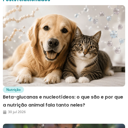
Nutrição
Beta-glucanas e nucleotídeos: o que são e por que
a nutrição animal fala tanto neles?
30 jul 2026