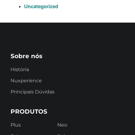
Uncategorized
Sobre nós
História
Nuxperience
Principais Dúvidas
PRODUTOS
Plus
Neo