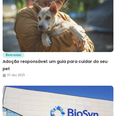
Bem-estar
Adoção responsável: um guia para cuidar do seu
pet
01 dez 2025