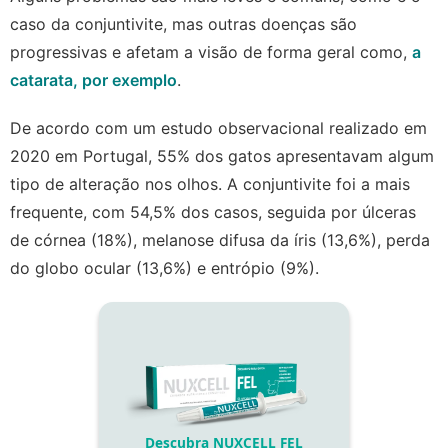
caso da conjuntivite, mas outras doenças são
progressivas e afetam a visão de forma geral como,
a
catarata, por exemplo
.
De acordo com um estudo observacional realizado em
2020 em Portugal, 55% dos gatos apresentavam algum
tipo de alteração nos olhos. A conjuntivite foi a mais
frequente, com 54,5% dos casos, seguida por úlceras
de córnea (18%), melanose difusa da íris (13,6%), perda
do globo ocular (13,6%) e entrópio (9%).