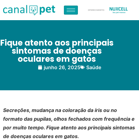
Fique atento aos principais
sintomas de doenças
oculares em gatos
junho 26, 2025
Saúde
Secreções, mudança na coloração da íris ou no
formato das pupilas, olhos fechados com frequência e
por muito tempo. Fique atento aos principais sintomas
de doenças oculares em gatos.