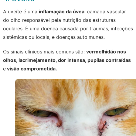
A uveíte é uma
inflamação da úvea
, camada vascular
do olho responsável pela nutrição das estruturas
oculares. É uma doença causada por traumas, infecções
sistêmicas ou locais, e doenças autoimunes.
Os sinais clínicos mais comuns são:
vermelhidão nos
olhos, lacrimejamento, dor intensa, pupilas contraídas
e
visão comprometida.