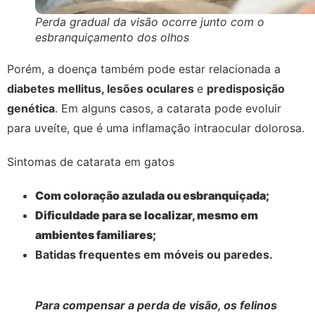
Perda gradual da visão ocorre junto com o
esbranquiçamento dos olhos
Porém, a doença também pode estar relacionada a
diabetes mellitus, lesões oculares
e
predisposição
genética
. Em alguns casos, a catarata pode evoluir
para uveíte, que é uma inflamação intraocular dolorosa.
Sintomas de catarata em gatos
Com coloração azulada ou esbranquiçada;
Dificuldade para se localizar, mesmo em
ambientes familiares;
Batidas frequentes em móveis ou paredes.
Para compensar a perda de visão, os felinos