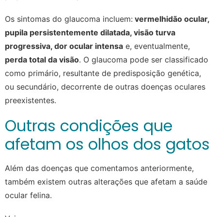
Os sintomas do glaucoma incluem:
vermelhidão ocular,
pupila persistentemente dilatada, visão turva
progressiva, dor ocular intensa
e, eventualmente,
perda total da visão
. O glaucoma pode ser classificado
como primário, resultante de predisposição genética,
ou secundário, decorrente de outras doenças oculares
preexistentes.
Outras condições que
afetam os olhos dos gatos
Além das doenças que comentamos anteriormente,
também existem outras alterações que afetam a saúde
ocular felina.