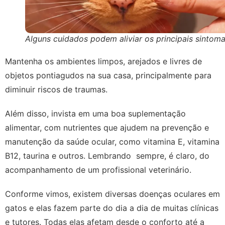
Alguns cuidados podem aliviar os principais sintom
Mantenha os ambientes limpos, arejados e livres de
objetos pontiagudos na sua casa, principalmente para
diminuir riscos de traumas.
Além disso, invista em uma boa suplementação
alimentar, com nutrientes que ajudem na prevenção e
manutenção da saúde ocular, como vitamina E, vitamina
B12, taurina e outros. Lembrando sempre, é claro, do
acompanhamento de um profissional veterinário.
Conforme vimos, existem diversas doenças oculares em
gatos e elas fazem parte do dia a dia de muitas clínicas
e tutores. Todas elas afetam desde o conforto até a