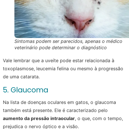
Sintomas podem ser parecidos, apenas o médico
veterinário pode determinar o diagnóstico
Vale lembrar que a uveíte pode estar relacionada à
toxoplasmose, leucemia felina ou mesmo à progressão
de uma catarata.
5. Glaucoma
Na lista de doenças oculares em gatos, o glaucoma
também está presente. Ele é caracterizado pelo
aumento da pressão intraocular
, o que, com o tempo,
prejudica o nervo óptico e a visão.