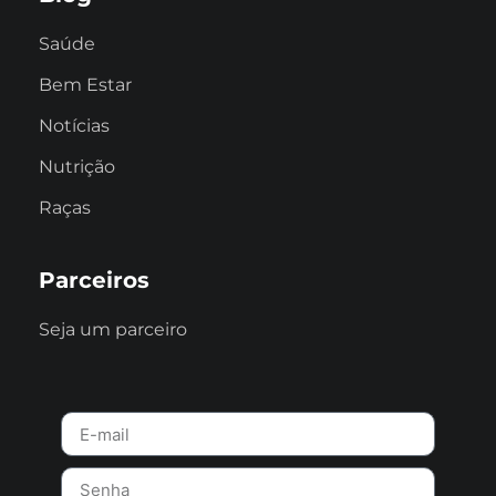
Saúde
Bem Estar
Notícias
Nutrição
Raças
Parceiros
Seja um parceiro