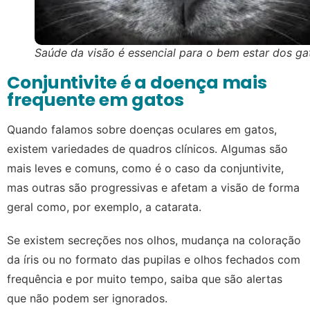
Saúde da visão é essencial para o bem estar dos ga
Conjuntivite é a doença mais
frequente em gatos
Quando falamos sobre doenças oculares em gatos,
existem variedades de quadros clínicos. Algumas são
mais leves e comuns, como é o caso da conjuntivite,
mas outras são progressivas e afetam a visão de forma
geral como, por exemplo, a catarata.
Se existem secreções nos olhos, mudança na coloração
da íris ou no formato das pupilas e olhos fechados com
frequência e por muito tempo, saiba que são alertas
que não podem ser ignorados.