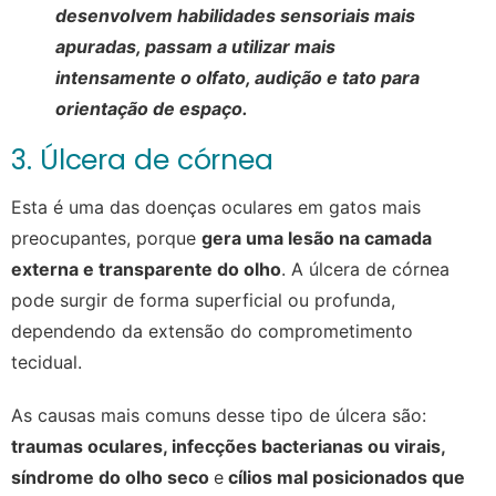
desenvolvem habilidades sensoriais mais
apuradas, passam a utilizar mais
intensamente o olfato, audição e tato para
orientação de espaço.
3. Úlcera de córnea
Esta é uma das doenças oculares em gatos mais
preocupantes, porque
gera uma lesão na camada
externa e transparente do olho
. A úlcera de córnea
pode surgir de forma superficial ou profunda,
dependendo da extensão do comprometimento
tecidual.
As causas mais comuns desse tipo de úlcera são:
traumas oculares, infecções bacterianas ou virais,
síndrome do olho seco
e
cílios mal posicionados que