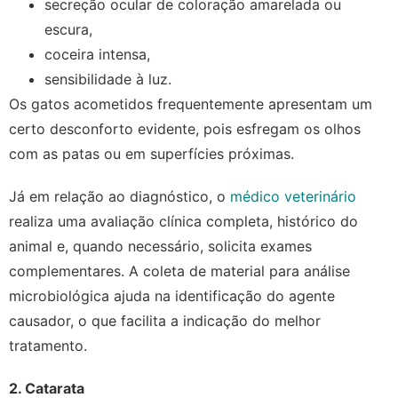
secreção ocular de coloração amarelada ou
escura,
coceira intensa,
sensibilidade à luz.
Os gatos acometidos frequentemente apresentam um
certo desconforto evidente, pois esfregam os olhos
com as patas ou em superfícies próximas.
Já em relação ao diagnóstico, o
médico veterinário
realiza uma avaliação clínica completa, histórico do
animal e, quando necessário, solicita exames
complementares. A coleta de material para análise
microbiológica ajuda na identificação do agente
causador, o que facilita a indicação do melhor
tratamento.
2. Catarata