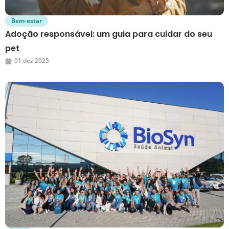
Bem-estar
Adoção responsável: um guia para cuidar do seu
pet
01 dez 2025