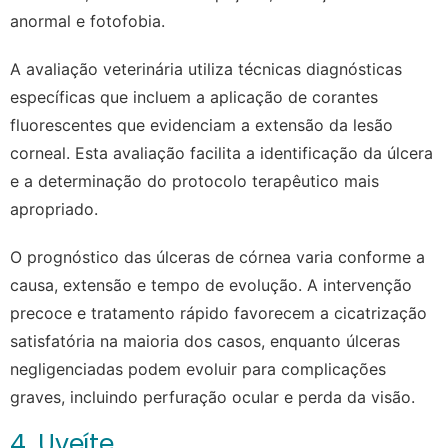
anormal e fotofobia.
A avaliação veterinária utiliza técnicas diagnósticas
específicas que incluem a aplicação de corantes
fluorescentes que evidenciam a extensão da lesão
corneal. Esta avaliação facilita a identificação da úlcera
e a determinação do protocolo terapêutico mais
apropriado.
O prognóstico das úlceras de córnea varia conforme a
causa, extensão e tempo de evolução. A intervenção
precoce e tratamento rápido favorecem a cicatrização
satisfatória na maioria dos casos, enquanto úlceras
negligenciadas podem evoluir para complicações
graves, incluindo perfuração ocular e perda da visão.
4. Uveíte