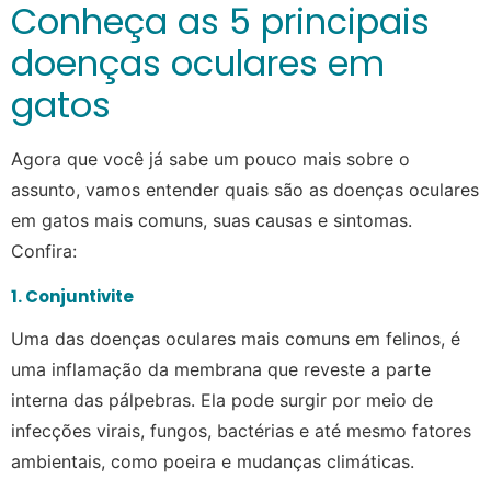
Conheça as 5 principais
doenças oculares em
gatos
Agora que você já sabe um pouco mais sobre o
assunto, vamos entender quais são as doenças oculares
em gatos mais comuns, suas causas e sintomas.
Confira:
1. Conjuntivite
Uma das doenças oculares mais comuns em felinos, é
uma inflamação da membrana que reveste a parte
interna das pálpebras. Ela pode surgir por meio de
infecções virais, fungos, bactérias e até mesmo fatores
ambientais, como poeira e mudanças climáticas.