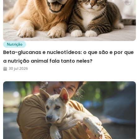
Nutrição
Beta-glucanas e nucleotídeos: o que são e por que
a nutrição animal fala tanto neles?
30 jul 2026