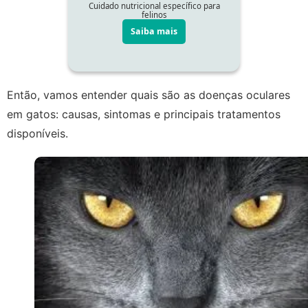
Então, vamos entender quais são as doenças oculares
em gatos: causas, sintomas e principais tratamentos
disponíveis.