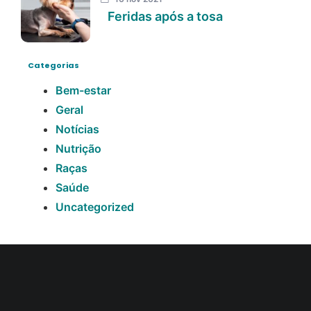
Feridas após a tosa
Categorias
Bem-estar
Geral
Notícias
Nutrição
Raças
Saúde
Uncategorized