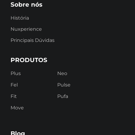
Sobre nós
História
Nuxperience
Principais Dúvidas
PRODUTOS
Plus
Neo
Fel
Pulse
Fit
Pufa
Move
Blog