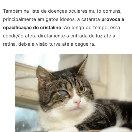
Também na lista de doenças oculares muito comuns,
principalmente em gatos idosos, a catarata
provoca a
opacificação do cristalino
. Ao longo do tempo, essa
condição afeta diretamente a entrada de luz até a
retina, deixa a visão turva até a cegueira.