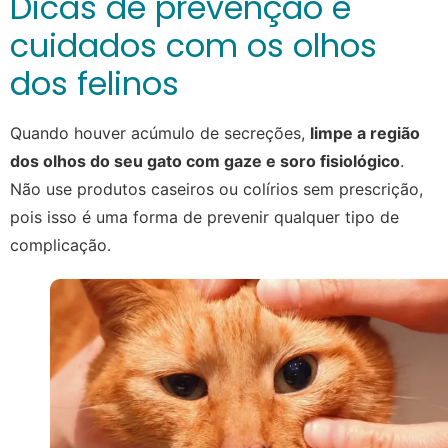
Dicas de prevenção e
cuidados com os olhos
dos felinos
Quando houver acúmulo de secreções,
limpe a região
dos olhos do seu gato com gaze e soro fisiológico
.
Não use produtos caseiros ou colírios sem prescrição,
pois isso é uma forma de prevenir qualquer tipo de
complicação.