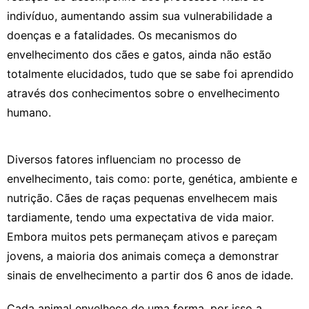
indivíduo, aumentando assim sua vulnerabilidade a
doenças e a fatalidades. Os mecanismos do
envelhecimento dos cães e gatos, ainda não estão
totalmente elucidados, tudo que se sabe foi aprendido
através dos conhecimentos sobre o envelhecimento
humano.
Diversos fatores influenciam no processo de
envelhecimento, tais como: porte, genética, ambiente e
nutrição. Cães de raças pequenas envelhecem mais
tardiamente, tendo uma expectativa de vida maior.
Embora muitos pets permaneçam ativos e pareçam
jovens, a maioria dos animais começa a demonstrar
sinais de envelhecimento a partir dos 6 anos de idade.
Cada animal envelhece de uma forma, por isso a