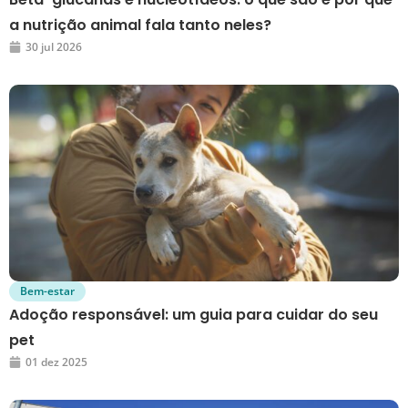
a nutrição animal fala tanto neles?
30 jul 2026
Bem-estar
Adoção responsável: um guia para cuidar do seu
pet
01 dez 2025