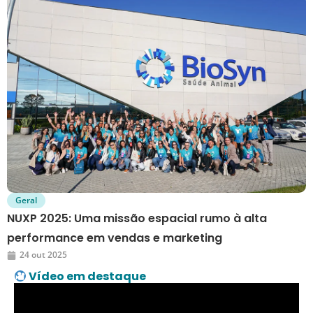
Geral
NUXP 2025: Uma missão espacial rumo à alta
performance em vendas e marketing
24 out 2025
Vídeo em destaque