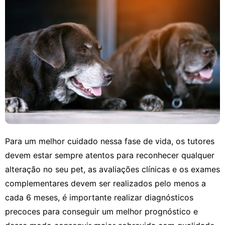
Para um melhor cuidado nessa fase de vida, os tutores
devem estar sempre atentos para reconhecer qualquer
alteração no seu pet, as avaliações clínicas e os exames
complementares devem ser realizados pelo menos a
cada 6 meses, é importante realizar diagnósticos
precoces para conseguir um melhor prognóstico e