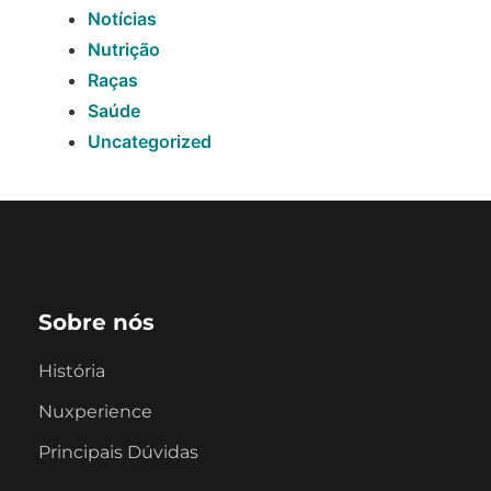
Notícias
Nutrição
Raças
Saúde
Uncategorized
Sobre nós
História
Nuxperience
Principais Dúvidas