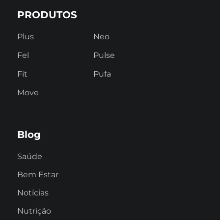
PRODUTOS
Plus
Neo
Fel
Pulse
Fit
Pufa
Move
Blog
Saúde
Bem Estar
Notícias
Nutrição