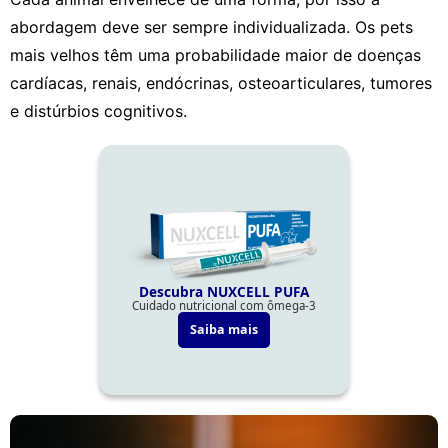
abordagem deve ser sempre individualizada. Os pets
mais velhos têm uma probabilidade maior de doenças
cardíacas, renais, endócrinas, osteoarticulares, tumores
e distúrbios cognitivos.