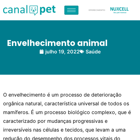
Envelhecimento animal
julho 19, 2022
Saúde
O envelhecimento é um processo de deterioração
orgânica natural, característica universal de todos os
mamíferos. É um processo biológico complexo, que é
caracterizado por mudanças progressivas e
irreversíveis nas células e tecidos, que levam a uma
redução do desempenho dos processos vitais do