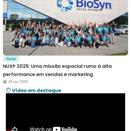
Geral
NUXP 2025: Uma missão espacial rumo à alta
performance em vendas e marketing
24 out 2025
Vídeo em destaque