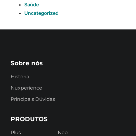
Saúde
Uncategorized
Sobre nós
História
Nuxperience
Principais Dúvidas
PRODUTOS
Plus
Neo