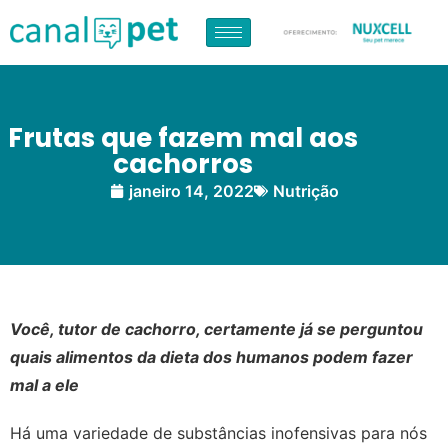
Frutas que fazem mal aos
cachorros
janeiro 14, 2022
Nutrição
Você, tutor de cachorro, certamente já se perguntou
quais alimentos da dieta dos humanos podem fazer
mal a ele
Há uma variedade de substâncias inofensivas para nós