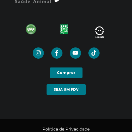
Comprar
SEJA UM PDV
Política de Privacidade