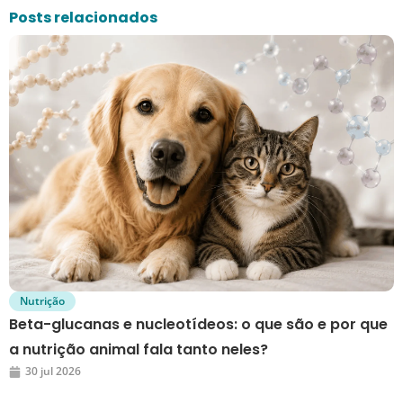
Posts relacionados
Nutrição
Beta-glucanas e nucleotídeos: o que são e por que
a nutrição animal fala tanto neles?
30 jul 2026