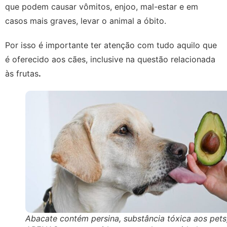
que podem causar vômitos, enjoo, mal-estar e em
casos mais graves, levar o animal a óbito.
Por isso é importante ter atenção com tudo aquilo que
é oferecido aos cães, inclusive na questão relacionada
às frutas
.
Abacate contém persina, substância tóxica aos pets