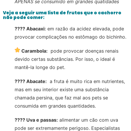
APENAS se consumido em grandes quatidades
Veja a seguir uma lista de frutas que o cachorro
não pode comer:
???? Abacaxi:
em razão da acidez elevada, pode
provocar complicações no estômago do bichinho.
Carambola:
pode provocar doenças renais
devido certas substâncias. Por isso, o ideal é
mantê-la longe do pet.
???? Abacate:
a fruta é muito rica em nutrientes,
mas em seu interior existe uma substância
chamada persina, que faz mal aos pets se
consumida em grandes quantidades.
???? Uva e passas:
alimentar um cão com uva
pode ser extremamente perigoso. Especialistas