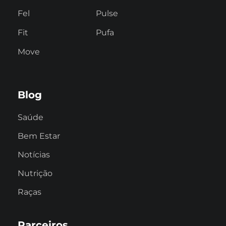
Fel
Pulse
Fit
Pufa
Move
Blog
Saúde
Bem Estar
Notícias
Nutrição
Raças
Parceiros