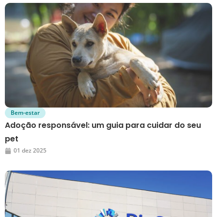
Bem-estar
Adoção responsável: um guia para cuidar do seu
pet
01 dez 2025