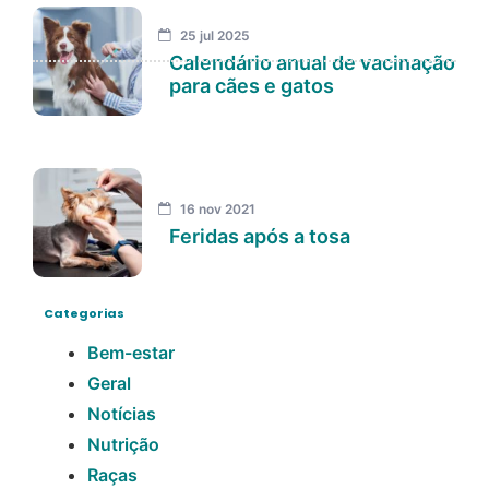
25 jul 2025
Calendário anual de vacinação
para cães e gatos
16 nov 2021
Feridas após a tosa
Categorias
Bem-estar
Geral
Notícias
Nutrição
Raças