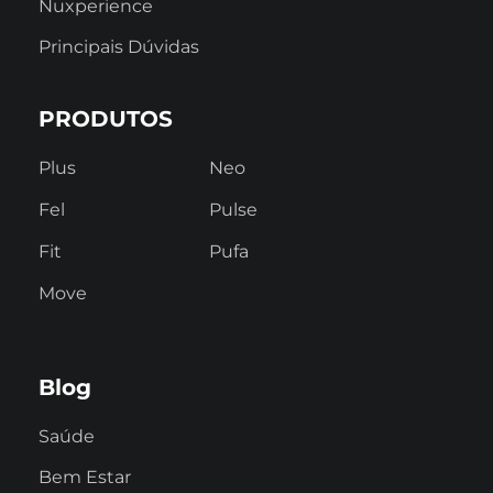
Nuxperience
Principais Dúvidas
PRODUTOS
Plus
Neo
Fel
Pulse
Fit
Pufa
Move
Blog
Saúde
Bem Estar