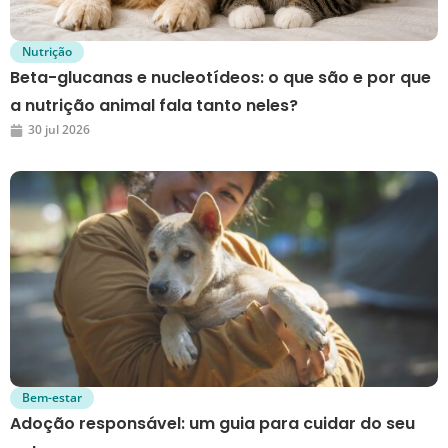
Nutrição
Beta-glucanas e nucleotídeos: o que são e por que
a nutrição animal fala tanto neles?
30 jul 2026
Bem-estar
Adoção responsável: um guia para cuidar do seu