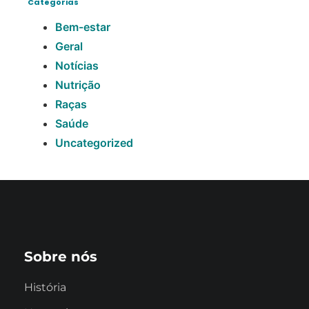
Categorias
Bem-estar
Geral
Notícias
Nutrição
Raças
Saúde
Uncategorized
Sobre nós
História