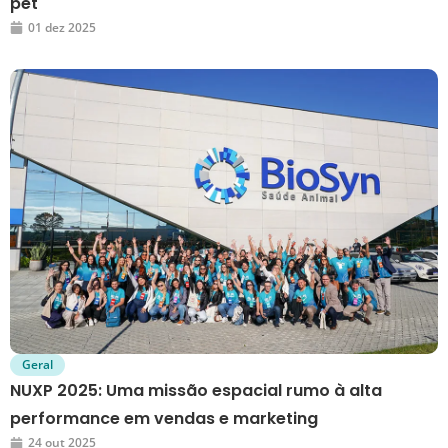
pet
01 dez 2025
Geral
NUXP 2025: Uma missão espacial rumo à alta
performance em vendas e marketing
24 out 2025