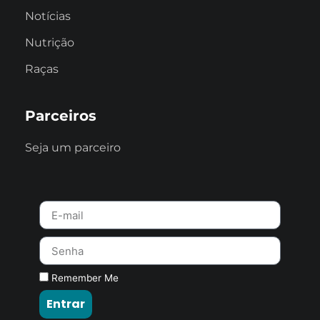
Notícias
Nutrição
Raças
Parceiros
Seja um parceiro
Remember Me
Entrar