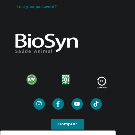
Lost your password?
Comprar