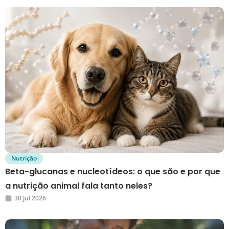
Nutrição
Beta-glucanas e nucleotídeos: o que são e por que
a nutrição animal fala tanto neles?
30 jul 2026