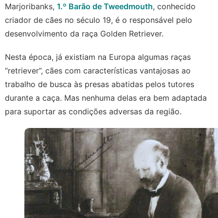
Marjoribanks,
1.º Barão de Tweedmouth
, conhecido
criador de cães no século 19, é o responsável pelo
desenvolvimento da raça Golden Retriever.
Nesta época, já existiam na Europa algumas raças
“retriever”, cães com características vantajosas ao
trabalho de busca às presas abatidas pelos tutores
durante a caça. Mas nenhuma delas era bem adaptada
para suportar as condições adversas da região.