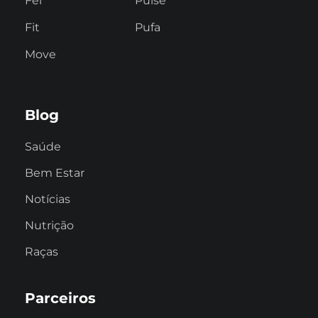
Fel
Pulse
Fit
Pufa
Move
Blog
Saúde
Bem Estar
Notícias
Nutrição
Raças
Parceiros