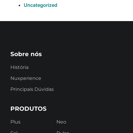
Uncategorized
Sobre nós
História
Nuxperience
Principais Dúvidas
PRODUTOS
Plus
Neo