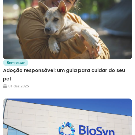
Bem-estar
Adoção responsável: um guia para cuidar do seu
pet
01 dez 2025