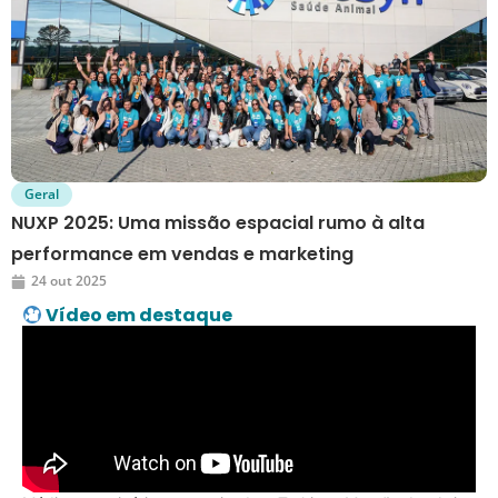
Geral
NUXP 2025: Uma missão espacial rumo à alta
performance em vendas e marketing
24 out 2025
Vídeo em destaque