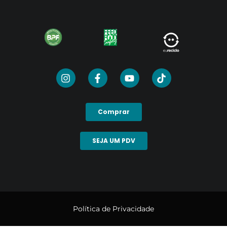
Comprar
SEJA UM PDV
Política de Privacidade