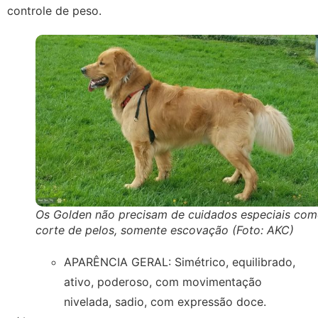
controle de peso.
Os Golden não precisam de cuidados especiais co
corte de pelos, somente escovação (Foto: AKC)
APARÊNCIA GERAL: Simétrico, equilibrado,
ativo, poderoso, com movimentação
nivelada, sadio, com expressão doce.