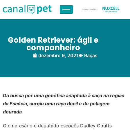
Golden Retriever: ágil e
companheiro
dezembro 9, 2021
Raças
Da busca por uma genética adaptada à caça na região
da Escócia, surgiu uma raça dócil e de pelagem
dourada
O empresário e deputado escocês Dudley Coutts