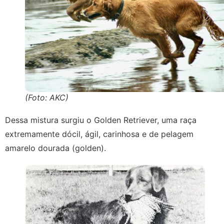
(Foto: AKC)
Dessa mistura surgiu o Golden Retriever, uma raça
extremamente dócil, ágil, carinhosa e de pelagem
amarelo dourada (golden).