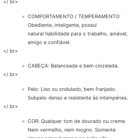
</ br>
COMPORTAMENTO / TEMPERAMENTO:
Obediente, inteligente, possui
natural habilidade para o trabalho, amável,
amigo e confiável.
</ br>
CABEÇA: Balanceada e bem cinzelada.
</ br>
Pelo: Liso ou ondulado, bem franjado.
Subpelo denso e resistente às intempéries.
</ br>
COR: Qualquer tom de dourado ou creme.
Nem vermelho, nem mogno. Somente