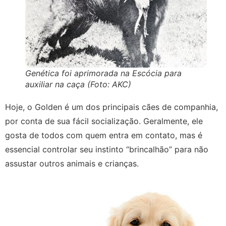
Genética foi aprimorada na Escócia para
auxiliar na caça (Foto: AKC)
Hoje, o Golden é um dos principais cães de companhia,
por conta de sua fácil socialização. Geralmente, ele
gosta de todos com quem entra em contato, mas é
essencial controlar seu instinto “brincalhão” para não
assustar outros animais e crianças.