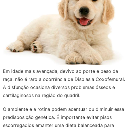
Em idade mais avançada, devivo ao porte e peso da
raça, não é raro a ocorrência de Displasia Coxofemural.
A disfunção ocasiona diversos problemas ósseos e
cartilaginosos na região do quadril.
O ambiente e a rotina podem acentuar ou diminuir essa
predisposição genética. É importante evitar pisos
escorregadios emanter uma dieta balanceada para