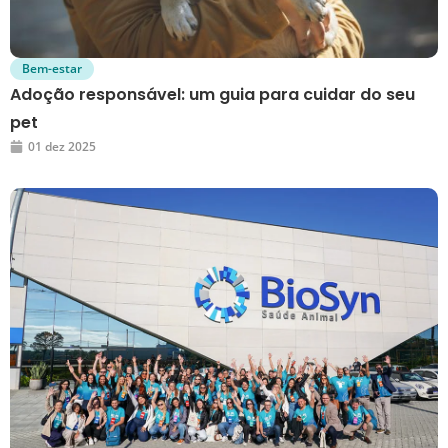
Bem-estar
Adoção responsável: um guia para cuidar do seu
pet
01 dez 2025