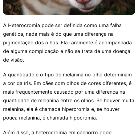
A Heterocromia pode ser definida como uma falha
genética, nada mais é do que uma diferença na
pigmentação dos olhos. Ela raramente é acompanhada
de alguma complicação e não se trata de uma doença
de visão.
A quantidade e o tipo de melanina no olho determinam
a cor da íris. Em cães com olhos de cores diferentes, é
mais frequentemente causado por uma diferença na
quantidade de melanina entre os olhos. Se houver muita
melanina, ela é chamada hipercromia e, se houver
pouca melanina, é chamada hipocromia.
Além disso, a heterocromia em cachorro pode