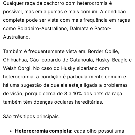
Qualquer raça de cachorro com heterocromia é
possível, mas em algumas é mais comum. A condição
completa pode ser vista com mais frequência em raças
como Boiadeiro-Australiano, Dálmata e Pastor-
Australiano.
Também é frequentemente vista em: Border Collie,
Chihuahua, Cão leopardo de Catahoula, Husky, Beagle e
Welsh Corgi. No caso do Husky siberiano com
heterocromia, a condição é particularmente comum e
há uma sugestão de que ela esteja ligada a problemas
de visão, porque cerca de 8 a 10% dos pets da raça
também têm doenças oculares hereditárias.
São três tipos principais:
Heterocromia completa:
cada olho possui uma