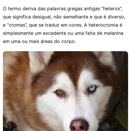
O termo deriva das palavras gregas antigas “heteros”,
que significa desigual, não semelhante e que é diverso,
e “cromas”, que se traduz em cores. A heterocromia é
simplesmente um excedente ou uma falta de melanina
em uma ou mais áreas do corpo.