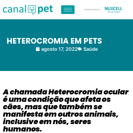
HETEROCROMIA EM PETS
agosto 17, 2022
Saúde
A chamada Heterocromia ocular
é uma condição que afeta os
cães, mas que também se
manifesta em outros animais,
inclusive em nós, seres
humanos.