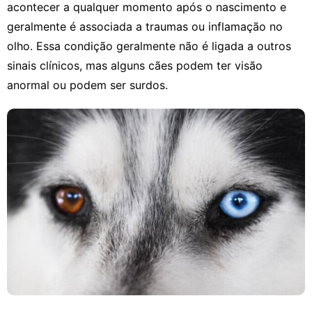
acontecer a qualquer momento após o nascimento e
geralmente é associada a traumas ou inflamação no
olho. Essa condição geralmente não é ligada a outros
sinais clínicos, mas alguns cães podem ter visão
anormal ou podem ser surdos.