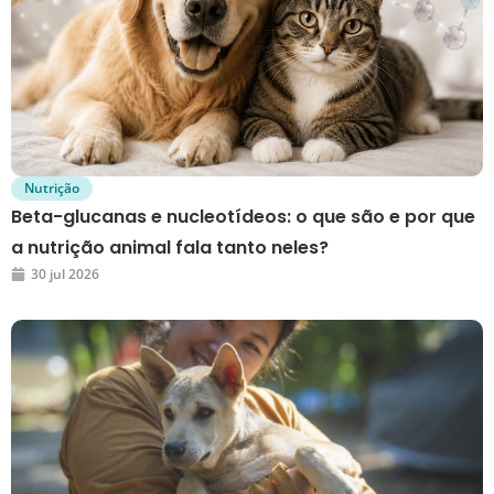
Nutrição
Beta-glucanas e nucleotídeos: o que são e por que
a nutrição animal fala tanto neles?
30 jul 2026