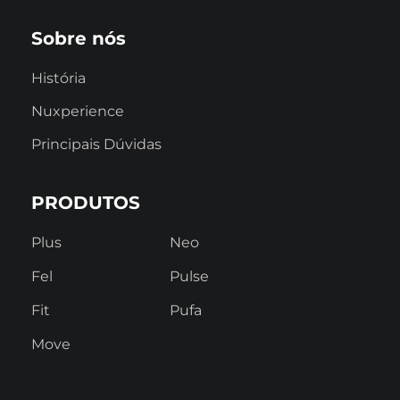
Sobre nós
História
Nuxperience
Principais Dúvidas
PRODUTOS
Plus
Neo
Fel
Pulse
Fit
Pufa
Move