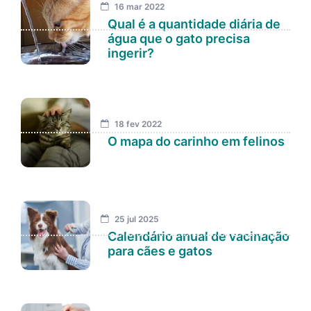
16 mar 2022
Qual é a quantidade diária de
água que o gato precisa
ingerir?
18 fev 2022
O mapa do carinho em felinos
25 jul 2025
Calendário anual de vacinação
para cães e gatos