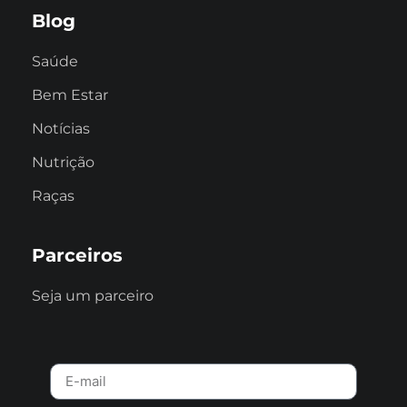
Blog
Saúde
Bem Estar
Notícias
Nutrição
Raças
Parceiros
Seja um parceiro