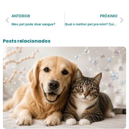
ANTERIOR
PRÓXIMO
Meu pet pode doar sangue?
Qual o melhor pet pra mim? Cuidados e necessidades
Posts relacionados