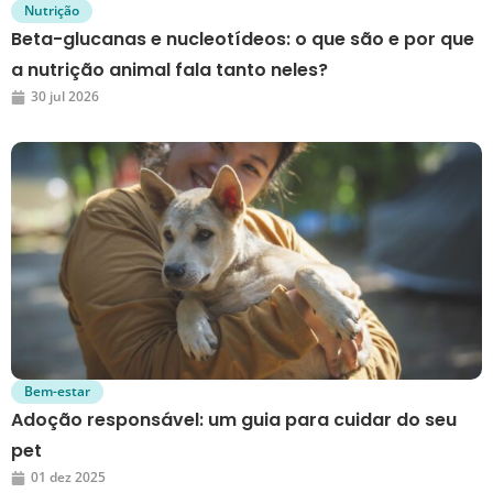
Nutrição
Beta-glucanas e nucleotídeos: o que são e por que
a nutrição animal fala tanto neles?
30 jul 2026
Bem-estar
Adoção responsável: um guia para cuidar do seu
pet
01 dez 2025