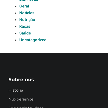
Geral
Notícias
Nutrição
Raças
Saúde
Uncategorized
Sobre nós
História
Nuxperience