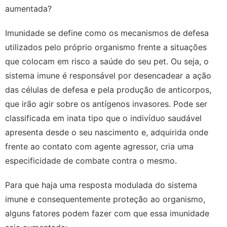
aumentada?
Imunidade se define como os mecanismos de defesa
utilizados pelo próprio organismo frente a situações
que colocam em risco a saúde do seu pet. Ou seja, o
sistema imune é responsável por desencadear a ação
das células de defesa e pela produção de anticorpos,
que irão agir sobre os antígenos invasores. Pode ser
classificada em inata tipo que o indivíduo saudável
apresenta desde o seu nascimento e, adquirida onde
frente ao contato com agente agressor, cria uma
especificidade de combate contra o mesmo.
Para que haja uma resposta modulada do sistema
imune e consequentemente proteção ao organismo,
alguns fatores podem fazer com que essa imunidade