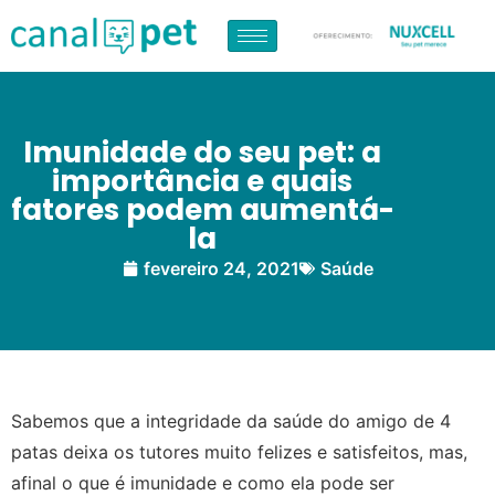
Imunidade do seu pet: a
importância e quais
fatores podem aumentá-
la
fevereiro 24, 2021
Saúde
Sabemos que a integridade da saúde do amigo de 4
patas deixa os tutores muito felizes e satisfeitos, mas,
afinal o que é imunidade e como ela pode ser