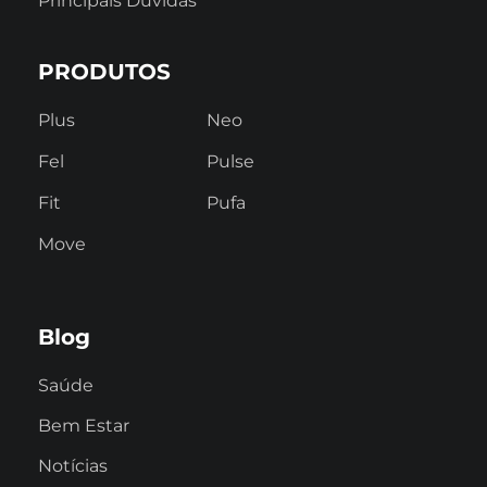
Principais Dúvidas
PRODUTOS
Plus
Neo
Fel
Pulse
Fit
Pufa
Move
Blog
Saúde
Bem Estar
Notícias