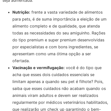
seja aumentada:
Nutrição:
frente a vasta variedade de alimentos
para pets, é de suma importância a eleição de um
alimento completo e de qualidade, que atenda
todas as necessidades do seu amiguinho. Rações
do tipo premium e super premium desenvolvidas
por especialistas e com bons ingredientes, se
apresentam como uma ótima opção a ser
ofertada.
Vacinação e vermifugação:
você é do tipo que
acha que esses dois cuidados essenciais se
limitam apenas a quando seu pet é filhote? Pois,
saiba que esses cuidados não acabam quando os
animais viram adultos e devem ser realizados
regularmente por médicos veterinários habilitados,
que realizarão um check up garantindo o bem-