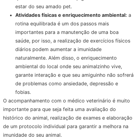
estar do seu amado pet.
Atividades físicas e enriquecimento ambiental:
a
rotina equilibrada é um dos passos mais
importantes para a manutenção de uma boa
saúde, por isso, a realização de exercícios físicos
diários podem aumentar a imunidade
naturalmente. Além disso, o enriquecimento
ambiental do local onde seu animalzinho vive,
garante interação e que seu amiguinho não sofrerá
de problemas como ansiedade, depressão e
fobias.
O acompanhamento com o médico veterinário é muito
importante para que seja feita uma avaliação do
histórico do animal, realização de exames e elaboração
de um protocolo individual para garantir a melhora na
imunidade do seu animal.