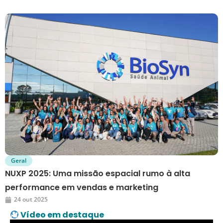
Geral
NUXP 2025: Uma missão espacial rumo à alta
performance em vendas e marketing
24 out 2025
Vídeo em destaque