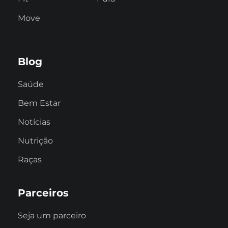
Move
Blog
Saúde
Bem Estar
Notícias
Nutrição
Raças
Parceiros
Seja um parceiro