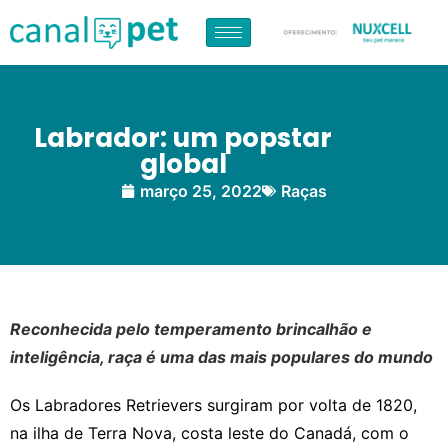
Labrador: um popstar
global
março 25, 2022
Raças
Reconhecida pelo temperamento brincalhão e
inteligência, raça é uma das mais populares do mundo
Os Labradores Retrievers surgiram por volta de 1820,
na ilha de Terra Nova, costa leste do Canadá, com o