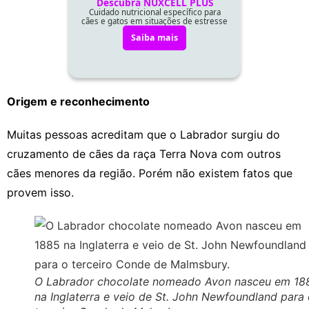
Origem e reconhecimento
Muitas pessoas acreditam que o Labrador surgiu do
cruzamento de cães da raça Terra Nova com outros
cães menores da região. Porém não existem fatos que
provem isso.
O Labrador chocolate nomeado Avon nasceu em 18
na Inglaterra e veio de St. John Newfoundland para