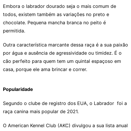
Embora o labrador dourado seja o mais comum de
todos, existem também as variações no preto e
chocolate. Pequena mancha branca no peito é
permitida.
Outra característica marcante dessa raça é a sua paixão
por água e ausência de agressividade ou timidez. É o
cão perfeito para quem tem um quintal espaçoso em
casa, porque ele ama brincar e correr.
Popularidade
Segundo o clube de registro dos EUA, o L
abrador foi a
raça canina mais popular de 2021.
O American Kennel Club (AKC) divulgou a sua lista anual