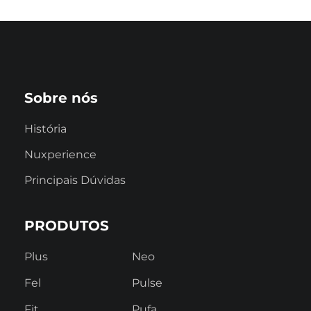
Sobre nós
História
Nuxperience
Principais Dúvidas
PRODUTOS
Plus
Neo
Fel
Pulse
Fit
Pufa