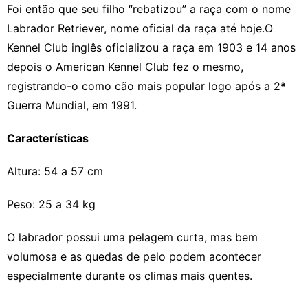
Foi então que seu filho “rebatizou” a raça com o nome
Labrador Retriever, nome oficial da raça até hoje.
O
Kennel Club inglês oficializou a raça em 1903 e 14 anos
depois o American Kennel Club fez o mesmo,
registrando-o como cão mais popular logo após a 2ª
Guerra Mundial, em 1991.
Características
Altura: 54 a 57 cm
Peso: 25 a 34 kg
O labrador possui uma pelagem curta, mas bem
volumosa e as
quedas de pelo podem acontecer
especialmente durante os climas mais quentes.