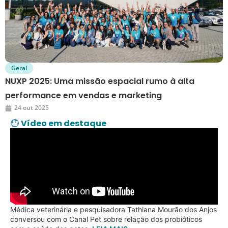
Geral
NUXP 2025: Uma missão espacial rumo à alta
performance em vendas e marketing
24 out 2025
Vídeo em destaque
Médica veterinária e pesquisadora Tathiana Mourão dos Anjos
conversou com o Canal Pet sobre relação dos probióticos