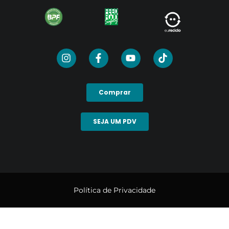
Comprar
SEJA UM PDV
Política de Privacidade