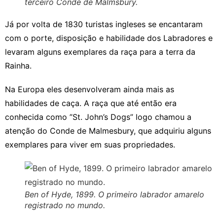
terceiro Conde de Malmsbury.
Já por volta de 1830 turistas ingleses se encantaram
com o porte, disposição e habilidade dos Labradores e
levaram alguns exemplares da raça para a terra da
Rainha.
Na Europa eles desenvolveram ainda mais as
habilidades de caça. A raça que até então era
conhecida como ”St. John’s Dogs” logo chamou a
atenção do Conde de Malmesbury, que adquiriu alguns
exemplares para viver em suas propriedades.
Ben of Hyde, 1899. O primeiro labrador amarelo
registrado no mundo.