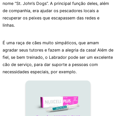
nome “St. John’s Dogs”. A principal função deles, além
de companhia, era ajudar os pescadores locais a
recuperar os peixes que escapassem das redes e
linhas.
É uma raça de cães muito simpáticos, que amam
agradar seus tutores e fazem a alegria da casa! Além de
fiel, se bem treinado, o Labrador pode ser um excelente
cão de serviço, para dar suporte a pessoas com
necessidades especiais, por exemplo.