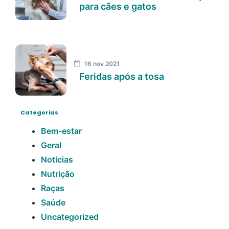
para cães e gatos
16 nov 2021
Feridas após a tosa
Categorias
Bem-estar
Geral
Notícias
Nutrição
Raças
Saúde
Uncategorized