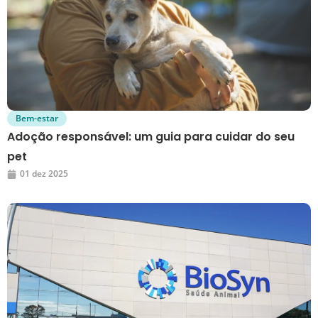
Bem-estar
Adoção responsável: um guia para cuidar do seu
pet
01 dez 2025