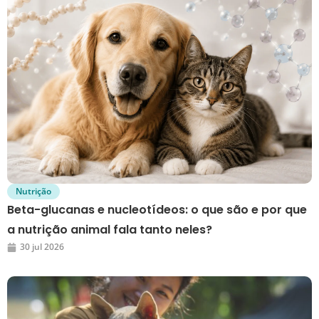
Nutrição
Beta-glucanas e nucleotídeos: o que são e por que
a nutrição animal fala tanto neles?
30 jul 2026