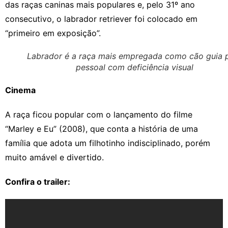
das raças caninas mais populares e, pelo 31º ano
consecutivo, o labrador retriever foi colocado em
“primeiro em exposição”.
Labrador é a raça mais empregada como cão guia 
pessoal com deficiência visual
Cinema
A raça ficou popular com o lançamento do filme
“Marley e Eu” (2008), que conta a história de uma
família que adota um filhotinho indisciplinado, porém
muito amável e divertido.
Confira o trailer: