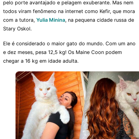
pelo porte avantajado e pelagem exuberante. Mas nem
todos viram fenômeno na internet como Kefir, que mora
com a tutora,
Yulia Minina
, na pequena cidade russa de
Stary Oskol.
Ele é considerado o maior gato do mundo. Com um ano
e dez meses, pesa 12,5 kg! Os Maine Coon podem
chegar a 16 kg em idade adulta.