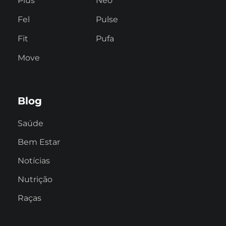
Plus
Neo
Fel
Pulse
Fit
Pufa
Move
Blog
Saúde
Bem Estar
Notícias
Nutrição
Raças