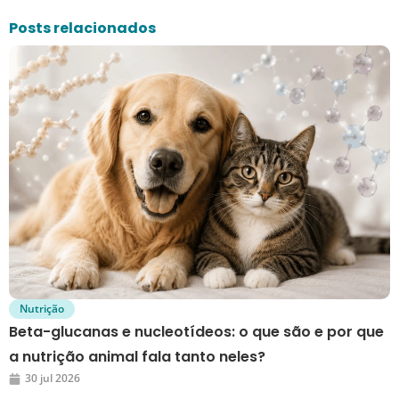
Posts relacionados
Nutrição
Beta-glucanas e nucleotídeos: o que são e por que
a nutrição animal fala tanto neles?
30 jul 2026