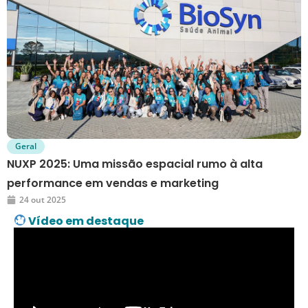
Geral
NUXP 2025: Uma missão espacial rumo à alta
performance em vendas e marketing
24 out 2025
Vídeo em destaque