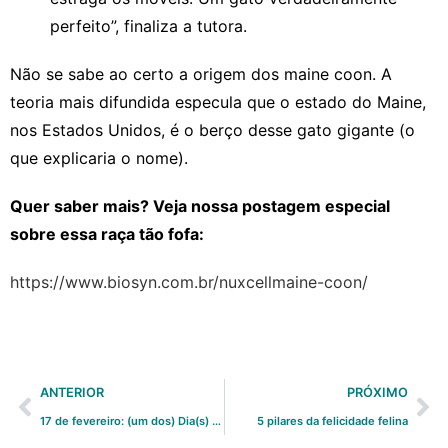
perfeito”, finaliza a tutora.
Não se sabe ao certo a origem dos maine coon. A
teoria mais difundida especula que o estado do Maine,
nos Estados Unidos, é o berço desse gato gigante (o
que explicaria o nome).
Quer saber mais? Veja nossa postagem especial
sobre essa raça tão fofa:
https://www.biosyn.com.br/nuxcellmaine-coon/
ANTERIOR
PRÓXIMO
17 de fevereiro: (um dos) Dia(s) do Gato
5 pilares da felicidade felina