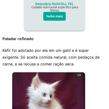
Paladar refinado
Kefir foi adotado por ela em um gatil e é super
exigente. Só aceita comida natural, com pedaços de
carne, e se recusa a comer ração seca.