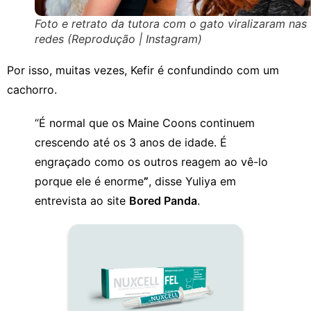
Foto e retrato da tutora com o gato viralizaram nas
redes (Reprodução | Instagram)
Por isso, muitas vezes, Kefir é confundindo com um
cachorro.
“É normal que os Maine Coons continuem
crescendo até os 3 anos de idade. É
engraçado como os outros reagem ao vê-lo
porque ele é enorme
”
, disse Yuliya em
entrevista ao site
Bored Panda
.