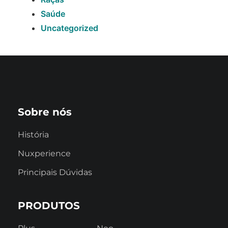
Saúde
Uncategorized
Sobre nós
História
Nuxperience
Principais Dúvidas
PRODUTOS