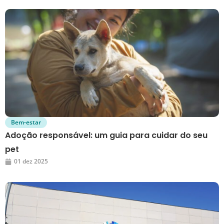
Bem-estar
Adoção responsável: um guia para cuidar do seu
pet
01 dez 2025