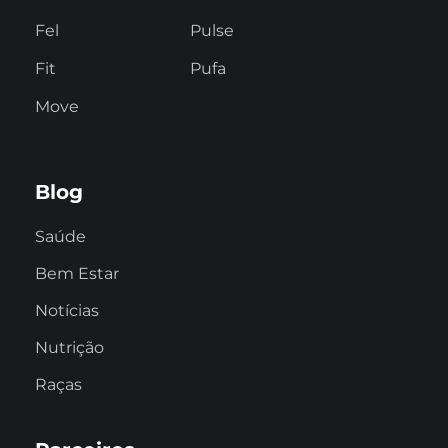
Fel
Pulse
Fit
Pufa
Move
Blog
Saúde
Bem Estar
Notícias
Nutrição
Raças