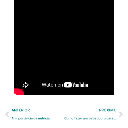
ANTERIOR
PRÓXIMO
A importância da nutrição
Como fazer um bebedouro para o seu gato