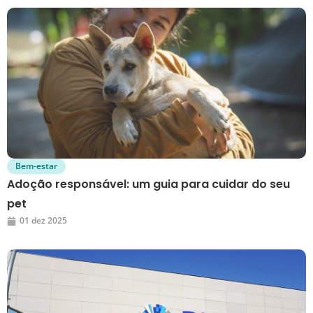
Bem-estar
Adoção responsável: um guia para cuidar do seu
pet
01 dez 2025