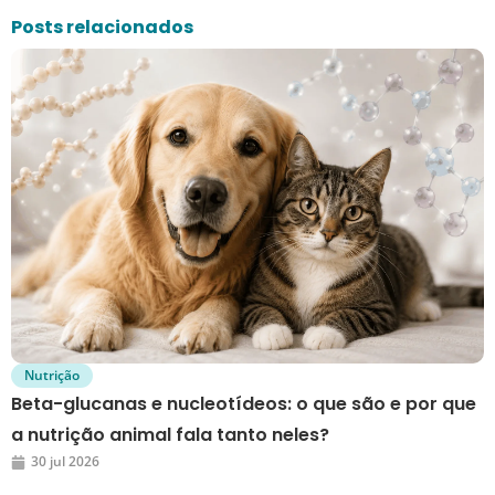
Posts relacionados
Nutrição
Beta-glucanas e nucleotídeos: o que são e por que
a nutrição animal fala tanto neles?
30 jul 2026