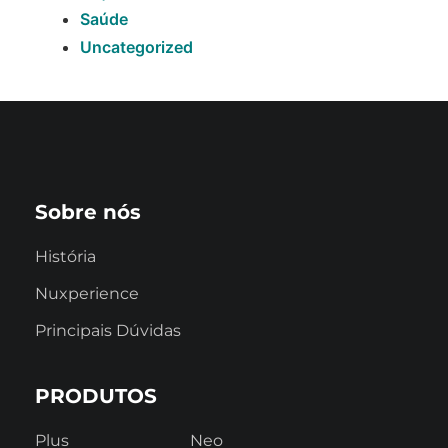
Saúde
Uncategorized
Sobre nós
História
Nuxperience
Principais Dúvidas
PRODUTOS
Plus
Neo