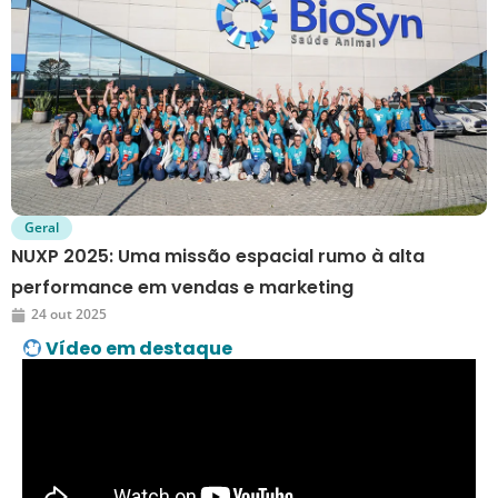
Geral
NUXP 2025: Uma missão espacial rumo à alta
performance em vendas e marketing
24 out 2025
Vídeo em destaque