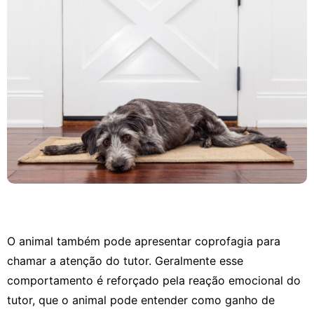
O animal também pode apresentar coprofagia para
chamar a atenção do tutor. Geralmente esse
comportamento é reforçado pela reação emocional do
tutor, que o animal pode entender como ganho de