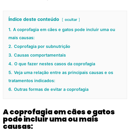
Índice deste conteúdo
ocultar
1.
A coprofagia em cães e gatos pode incluir uma ou
mais causas:
2.
Coprofagia por subnutrição
3.
Causas comportamentais
4.
O que fazer nestes casos da coprofagia
5.
Veja uma relação entre as principais causas e os
tratamentos indicados:
6.
Outras formas de evitar a coprofagia
A coprofagia em cães e gatos
pode incluir uma ou mais
causas: