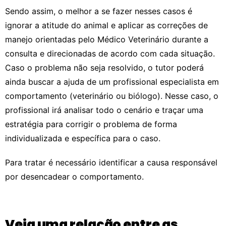
Sendo assim, o melhor a se fazer nesses casos é
ignorar a atitude do animal e aplicar as correções de
manejo orientadas pelo Médico Veterinário durante a
consulta e direcionadas de acordo com cada situação.
Caso o problema não seja resolvido, o tutor poderá
ainda buscar a ajuda de um profissional especialista em
comportamento (veterinário ou biólogo). Nesse caso, o
profissional irá analisar todo o cenário e traçar uma
estratégia para corrigir o problema de forma
individualizada e específica para o caso.
Para tratar é necessário identificar a causa responsável
por desencadear o comportamento.
Veja uma relação entre as