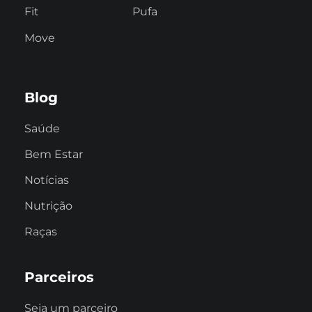
Fit
Pufa
Move
Blog
Saúde
Bem Estar
Notícias
Nutrição
Raças
Parceiros
Seja um parceiro