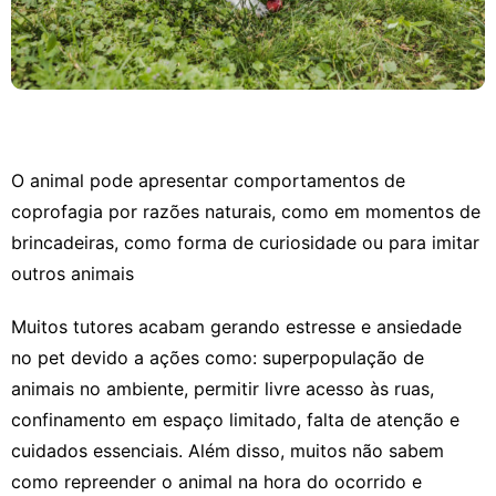
O animal pode apresentar comportamentos de
coprofagia por razões naturais, como em momentos de
brincadeiras, como forma de curiosidade ou para imitar
outros animais
Muitos tutores acabam gerando estresse e ansiedade
no pet devido a ações como: superpopulação de
animais no ambiente, permitir livre acesso às ruas,
confinamento em espaço limitado, falta de atenção e
cuidados essenciais. Além disso, muitos não sabem
como repreender o animal na hora do ocorrido e