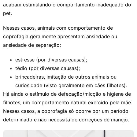
acabam estimulando o comportamento inadequado do
pet.
Nesses casos, animais com comportamento de
coprofagia geralmente apresentam ansiedade ou
ansiedade de separação:
estresse (por diversas causas);
tédio (por diversas causas);
brincadeiras, imitação de outros animais ou
curiosidade (visto geralmente em cães filhotes).
Há ainda o estímulo de defecação/micção e higiene de
filhotes, um comportamento natural exercido pela mãe.
Nesses casos, a coprofagia só ocorre por um período
determinado e não necessita de correções de manejo.