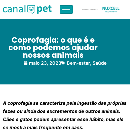
Coprofagia: o que é e
como podemos ajudar
nossos animais
maio 23, 2023
Bem-estar
,
Saúde
A coprofagia se caracteriza pela ingestão das próprias
fezes ou ainda dos excrementos de outros animais.
Cães e gatos podem apresentar esse hábito, mas ele
se mostra mais frequente em cães.