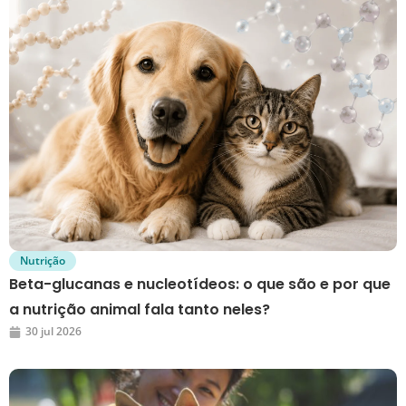
Nutrição
Beta-glucanas e nucleotídeos: o que são e por que
a nutrição animal fala tanto neles?
30 jul 2026