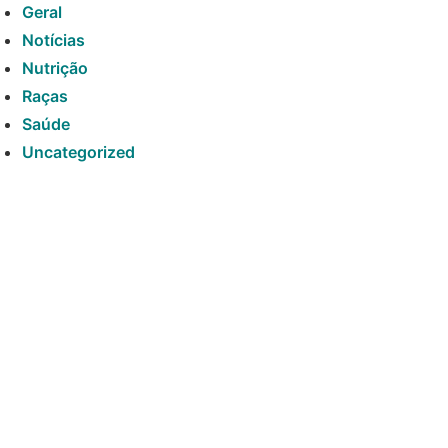
Geral
Notícias
Nutrição
Raças
Saúde
Uncategorized