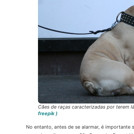
Cães de raças caracterizadas por terem l
freepik )
No entanto, antes de se alarmar, é importante