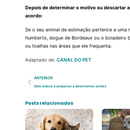
Depois de determinar o motivo ou descartar a
acordo:
Se o seu animal de estimação pertence a uma 
humberto, dogue de Bordeaux ou o boiadeiro b
ou toalhas nas áreas que ele frequenta.
Adaptado de:
CANAL DO PET
ANTERIOR
Gato branco é propenso a desenvolver surdez
Posts relacionados