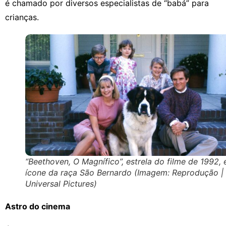
é chamado por diversos especialistas de “babá” para
crianças.
“Beethoven, O Magnífico”, estrela do filme de 1992, 
ícone da raça São Bernardo (Imagem: Reprodução |
Universal Pictures)
Astro do cinema