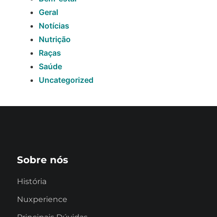
Geral
Notícias
Nutrição
Raças
Saúde
Uncategorized
Sobre nós
História
Nuxperience