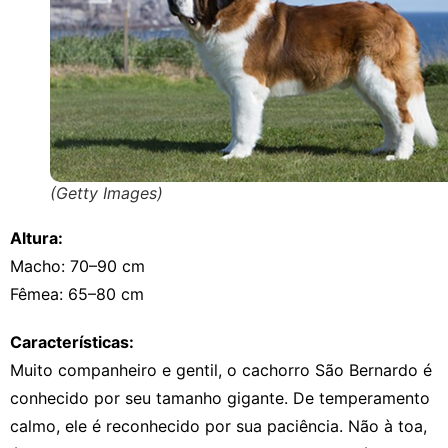
(Getty Images)
Altura:
Macho: 70–90 cm
Fêmea: 65–80 cm
Características:
Muito companheiro e gentil, o cachorro São Bernardo é
conhecido por seu tamanho gigante. De temperamento
calmo, ele é reconhecido por sua paciência. Não à toa,