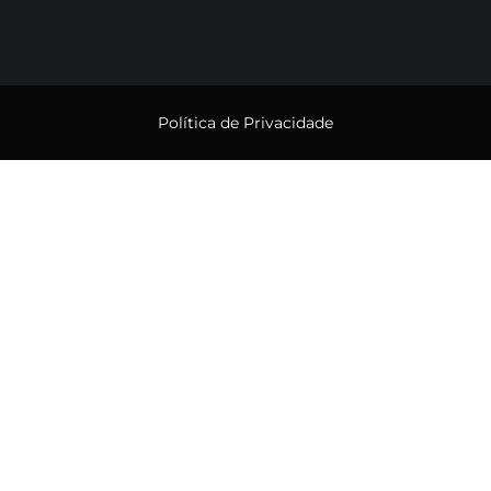
Política de Privacidade