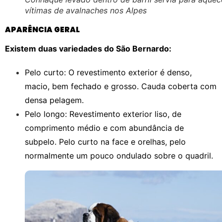
vítimas de avalnaches nos Alpes
APARÊNCIA GERAL
Existem duas variedades do São Bernardo:
Pelo curto: O revestimento exterior é denso,
macio, bem fechado e grosso. Cauda coberta com
densa pelagem.
Pelo longo: Revestimento exterior liso, de
comprimento médio e com abundância de
subpelo. Pelo curto na face e orelhas, pelo
normalmente um pouco ondulado sobre o quadril.