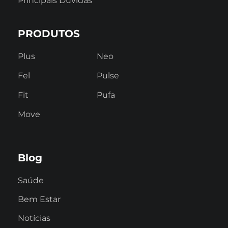
Principais Dúvidas
PRODUTOS
Plus
Neo
Fel
Pulse
Fit
Pufa
Move
Blog
Saúde
Bem Estar
Notícias