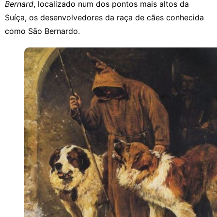
Bernard
, localizado num dos pontos mais altos da
Suíça, os desenvolvedores da raça de cães conhecida
como São Bernardo.