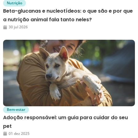
Nutrição
Beta-glucanas e nucleotídeos: o que são e por que
a nutrição animal fala tanto neles?
30 jul 2026
Bem-estar
Adoção responsável: um guia para cuidar do seu
pet
01 dez 2025