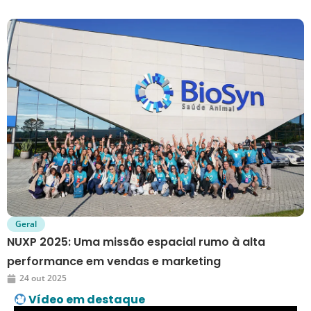
Geral
NUXP 2025: Uma missão espacial rumo à alta
performance em vendas e marketing
24 out 2025
Vídeo em destaque