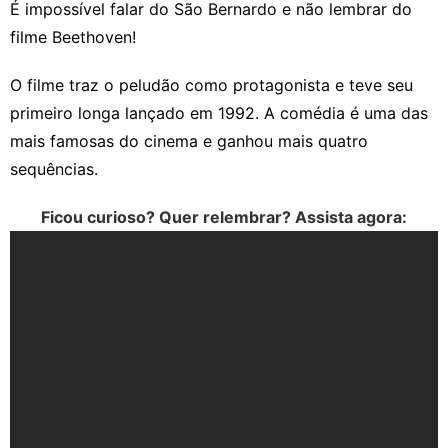
É impossível falar do São Bernardo e não lembrar do
filme Beethoven!
O filme traz o peludão como protagonista e teve seu
primeiro longa lançado em 1992. A comédia é uma das
mais famosas do cinema e ganhou mais quatro
sequências.
Ficou curioso? Quer relembrar? Assista agora: