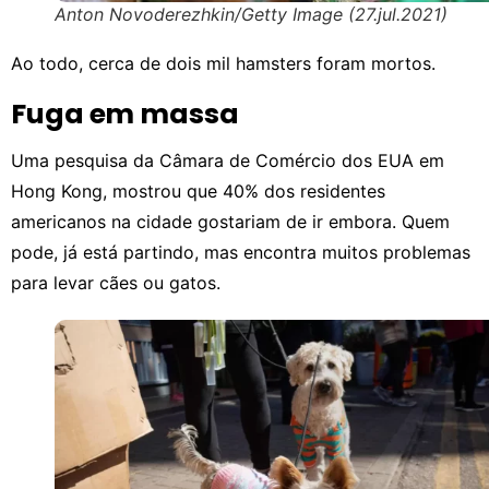
Anton Novoderezhkin/Getty Image (27.jul.2021)
Ao todo, cerca de dois mil hamsters foram mortos.
Fuga em massa
Uma pesquisa da Câmara de Comércio dos EUA em
Hong Kong, mostrou que 40% dos residentes
americanos na cidade gostariam de ir embora. Quem
pode, já está partindo, mas encontra muitos problemas
para levar cães ou gatos.