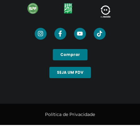
Comprar
SEJA UM PDV
Política de Privacidade