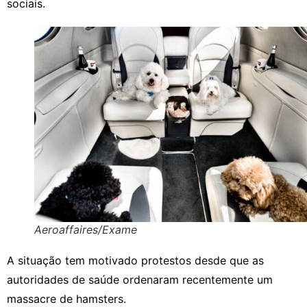
sociais.
Aeroaffaires/Exame
A situação tem motivado protestos desde que as
autoridades de saúde ordenaram recentemente um
massacre de hamsters.