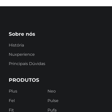
Sobre nós
História
Nuxperience
Principais Dúvidas
PRODUTOS
Plus
Neo
Fel
Pulse
Fit
Pufa