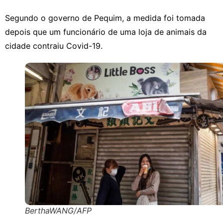
Segundo o governo de Pequim, a medida foi tomada
depois que um funcionário de uma loja de animais da
cidade contraiu Covid-19.
BerthaWANG/AFP