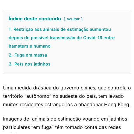
Índice deste conteúdo
ocultar
1.
Restrição aos animais de estimação aumentou
depois de possível transmissão de Covid-19 entre
hamsters e humano
2.
Fuga em massa
3.
Pets nos jatinhos
Uma medida drástica do governo chinês, que controla o
território “autônomo” no sudeste do país, tem levado
muitos residentes estrangeiros a abandonar Hong Kong.
Imagens de
animais de estimação voando em jatinhos
particulares “em fuga” têm tomado conta das redes