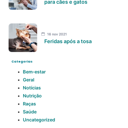
para cães e gatos
16 nov 2021
Feridas após a tosa
Categorias
Bem-estar
Geral
Notícias
Nutrição
Raças
Saúde
Uncategorized