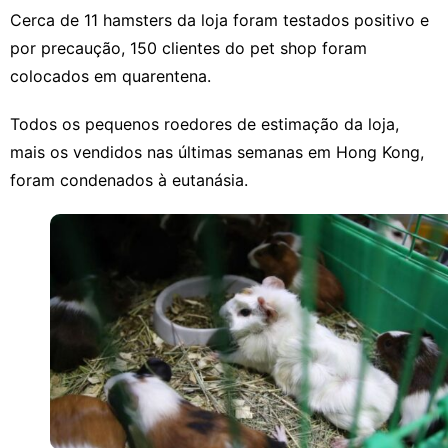
Cerca de 11 hamsters da loja foram testados positivo e
por precaução, 150 clientes do pet shop foram
colocados em quarentena.
Todos os pequenos roedores de estimação da loja,
mais os vendidos nas últimas semanas em Hong Kong,
foram condenados à eutanásia.