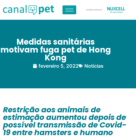
Medidas sanitárias
motivam fuga pet de Hong
Kong
fevereiro 5, 2022
Notícias
Restrição aos animais de
estimação aumentou depois de
poss
ível transmissão de Covid-
19 entre hamsters e humano