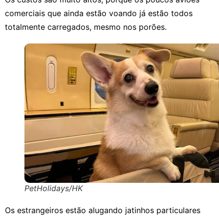
comerciais que ainda estão voando já estão todos
totalmente carregados, mesmo nos porões.
PetHolidays/HK
Os estrangeiros estão alugando jatinhos particulares