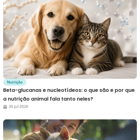
Nutrição
Beta-glucanas e nucleotídeos: o que são e por que
a nutrição animal fala tanto neles?
30 jul 2026