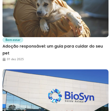
Bem-estar
Adoção responsável: um guia para cuidar do seu
pet
01 dez 2025