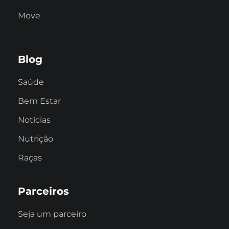
Move
Blog
Saúde
Bem Estar
Notícias
Nutrição
Raças
Parceiros
Seja um parceiro