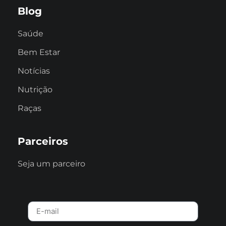
Blog
Saúde
Bem Estar
Notícias
Nutrição
Raças
Parceiros
Seja um parceiro