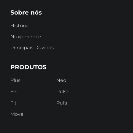
Sobre nós
História
Nuxperience
Principais Dúvidas
PRODUTOS
Plus
Neo
Fel
Pulse
Fit
Pufa
Move